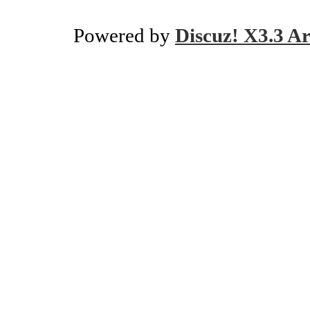
Powered by
Discuz! X3.3 Ar