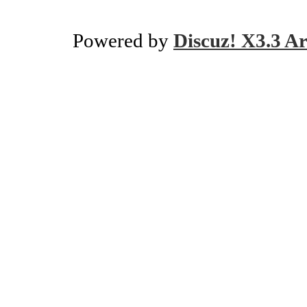
Powered by
Discuz! X3.3 Ar