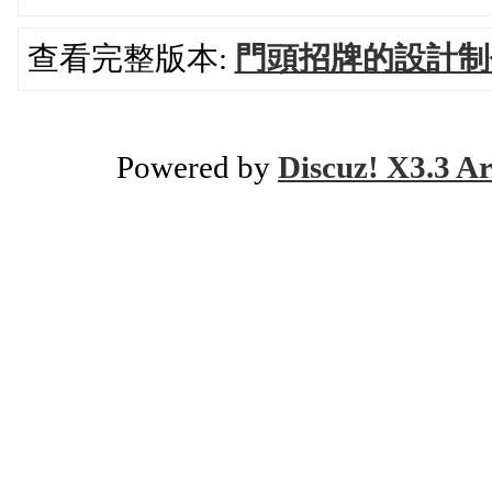
查看完整版本:
門頭招牌的設計制
Powered by
Discuz! X3.3 Ar