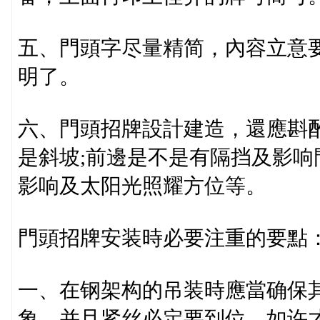
五、門頭字尽量精简，內容立意
明了。
六、門頭招牌設計建造，還應斟
是斜坡;前邊是不是有隔挡及影响
影响及太阳光照耀方位等。
門頭招牌安装時必要注重的要點
一、在钢架构的吊装時應當确保
象，并且紧丝必定要到位，如许