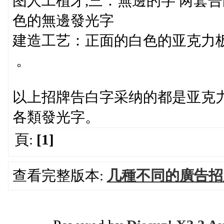
图人工植牙,三：無邊的字 两套
色的無邊發光字
建造工艺：正面的白色的亚克力板
。
以上招牌告白字采纳的都是亚克
各類發光字。
頁:
[1]
查看完整版本:
几種不同的廣告招