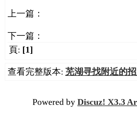
上一篇：
下一篇：
頁:
[1]
查看完整版本:
芜湖寻找附近的招
Powered by
Discuz! X3.3 Ar