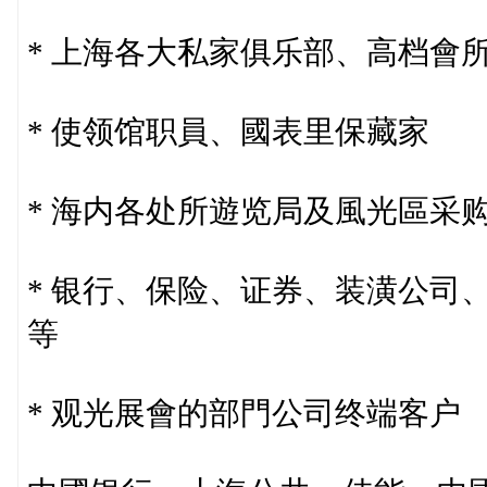
* 上海各大私家俱乐部、高档會
* 使领馆职員、國表里保藏家
* 海内各处所遊览局及風光區采
* 银行、保险、证券、装潢公司
等
* 观光展會的部門公司终端客户