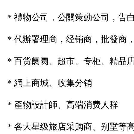
* 禮物公司，公關策動公司，告
* 代辦署理商，经销商，批發商，
* 百货阛阓、超市、专柜、精品
* 網上商城、收集分销
* 產物設計師、高端消费人群
* 各大星级旅店采购商、别墅等