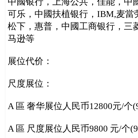
中國银行，上海公共，佳能，中
可乐，中國扶植银行，IBM,麦當
松下，惠普，中國工商银行，三
马逊等
展位代价：
尺度展位：
A 區 奢华展位人民币12800元/个(
A 區 尺度展位人民币9800 元/个(