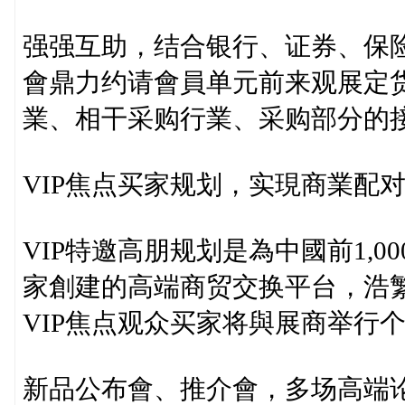
强强互助，结合银行、证券、保
會鼎力约请會員单元前来观展定
業、相干采购行業、采购部分的
VIP焦点买家规划，实現商業配
VIP特邀高朋规划是為中國前1,
家創建的高端商贸交换平台，浩
VIP焦点观众买家将與展商举行
新品公布會、推介會，多场高端论