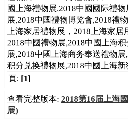
國上海禮物展,2018中國國际禮物展
展,2018中國禮物博览會,2018禮物
上海家居禮物展，2018上海家
2018中國禮物展,2018中國上海
展,2018中國上海商务奉送禮物展,
积分兑换禮物展,2018中國上海
頁:
[1]
查看完整版本:
2018第16届上
展)