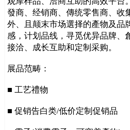
观摩样品、洽商互助的高效平台
發商、经销商、傳统零售商、收
外、且颠末市场選择的產物及品
感，计划品线，寻觅优异品牌、
接洽、成长互助和定制采购。
展品范畴：
■ 工艺禮物
■ 促销告白类/低价定制促销品