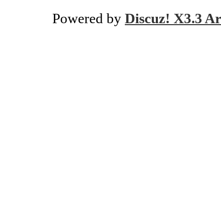
Powered by
Discuz! X3.3 Ar