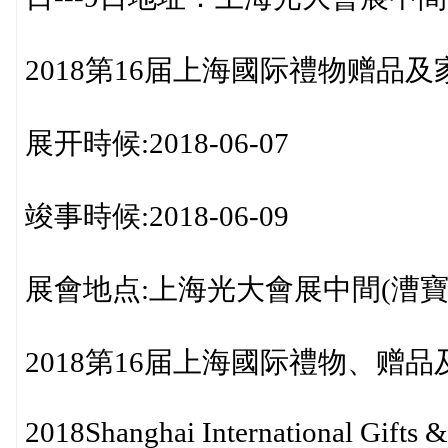
2018第16届上海國际禮物赠品
展开時候:2018-06-07
竣事時候:2018-06-09
展會地点:上海光大會展中間(漕寶
2018第16届上海國际禮物、赠
2018Shanghai International Gifts