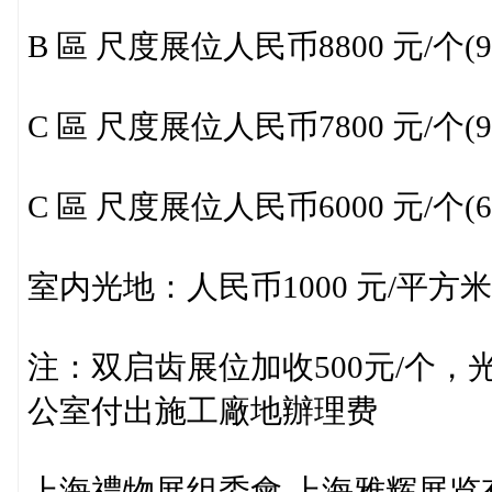
B 區 尺度展位人民币8800 元/个(
C 區 尺度展位人民币7800 元/个(
C 區 尺度展位人民币6000 元/个(
室内光地：人民币1000 元/平方米
注：双启齿展位加收500元/个
公室付出施工廠地辦理费
上海禮物展组委會 上海雅辉展览