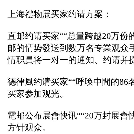
上海禮物展买家约请方案：
直邮约请买家““总量跨越20万
邮的情势發送到数万名专業观众
情职員将一对一的通知、约请并
德律風约请买家““呼唤中間的8
买家参加观光。
電邮公布展會快讯““20万封展
方针观众。