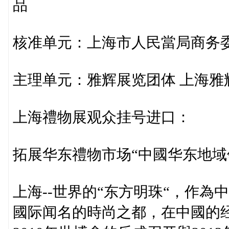
品
核准单元：上海市人民當局商务
主理单元：雅辉展览团体 上海雅
上海禮物展观众挂号进口：
拓展华东禮物市场“中國华东地
上海--世界的“东方明珠“，作
國际闻名的時尚之都，在中國的