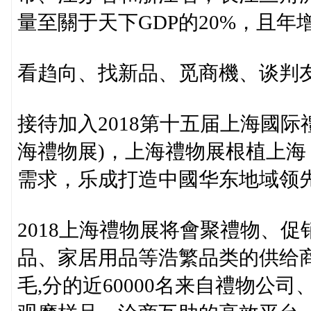
量至關于天下GDP的20%，且
看趋向、找新品、觅商機、谈判
接待加入2018第十五届上海國
海禮物展)，上海禮物展根植上
需求，乐成打造中國华东地域领
2018上海禮物展将會聚禮物、
品、家居用品等浩繁品类的供给
毛,分的近60000名来自禮物公