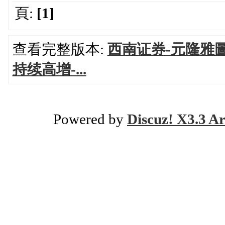
頁:
[1]
查看完整版本:
西南证券-元隆雅圖
持续高增-...
Powered by
Discuz! X3.3 Ar