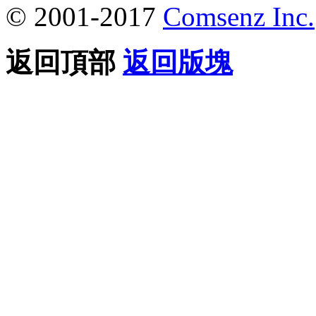
© 2001-2017
Comsenz Inc.
返回頂部
返回版塊