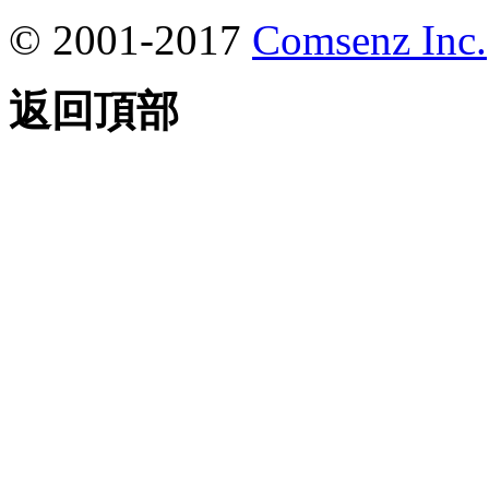
© 2001-2017
Comsenz Inc.
返回頂部