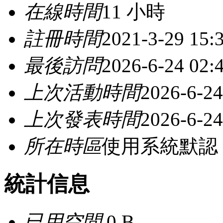
在線時間
11 小時
註冊時間
2021-3-29 15:
最後訪問
2026-6-24 02:
上次活動時間
2026-6-24
上次發表時間
2026-6-24
所在時區
使用系統默認
統計信息
已用空間
0 B