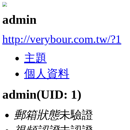
admin
http://verybour.com.tw/?1
主題
個人資料
admin
(UID: 1)
郵箱狀態
未驗證