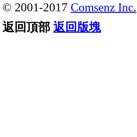
© 2001-2017
Comsenz Inc.
返回頂部
返回版塊