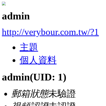
admin
http://verybour.com.tw/?1
主題
個人資料
admin
(UID: 1)
郵箱狀態
未驗證