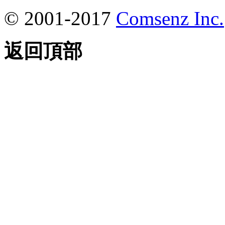
© 2001-2017
Comsenz Inc.
返回頂部