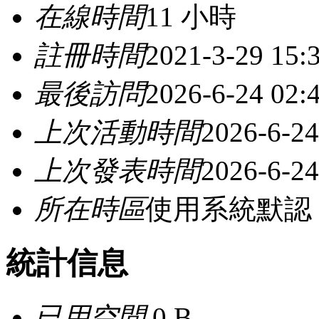
在線時間
11 小時
註冊時間
2021-3-29 15:
最後訪問
2026-6-24 02:
上次活動時間
2026-6-24
上次發表時間
2026-6-24
所在時區
使用系統默認
統計信息
已用空間
0 B