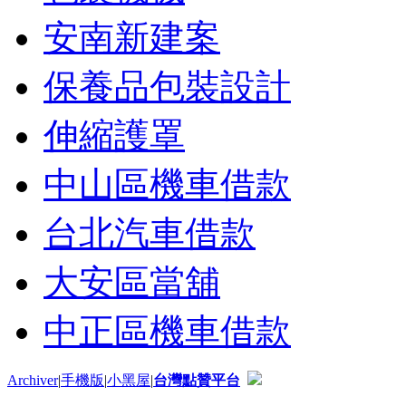
安南新建案
保養品包裝設計
伸縮護罩
中山區機車借款
台北汽車借款
大安區當舖
中正區機車借款
Archiver
|
手機版
|
小黑屋
|
台灣點贊平台