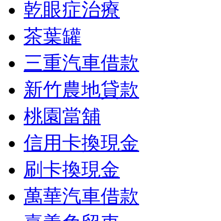
乾眼症治療
茶葉罐
三重汽車借款
新竹農地貸款
桃園當舖
信用卡換現金
刷卡換現金
萬華汽車借款