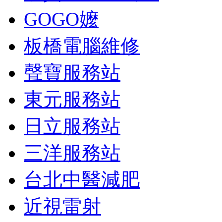
GOGO嬤
板橋電腦維修
聲寶服務站
東元服務站
日立服務站
三洋服務站
台北中醫減肥
近視雷射