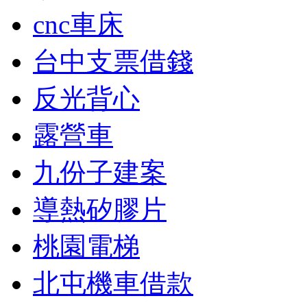
cnc車床
台中支票借錢
反光背心
露營車
九份子建案
導熱矽膠片
桃園電梯
北屯機車借款