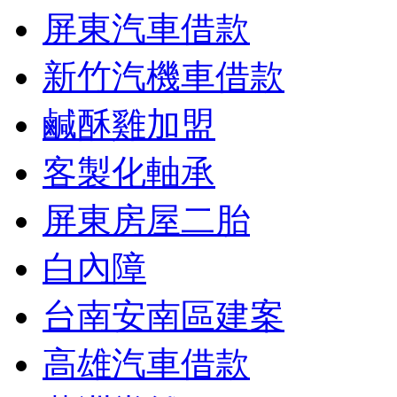
屏東汽車借款
新竹汽機車借款
鹹酥雞加盟
客製化軸承
屏東房屋二胎
白內障
台南安南區建案
高雄汽車借款