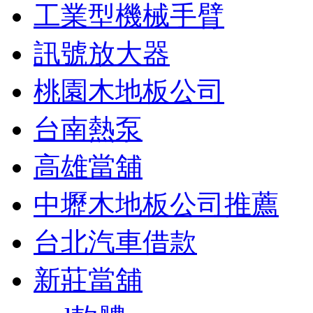
工業型機械手臂
訊號放大器
桃園木地板公司
台南熱泵
高雄當舖
中壢木地板公司推薦
台北汽車借款
新莊當舖