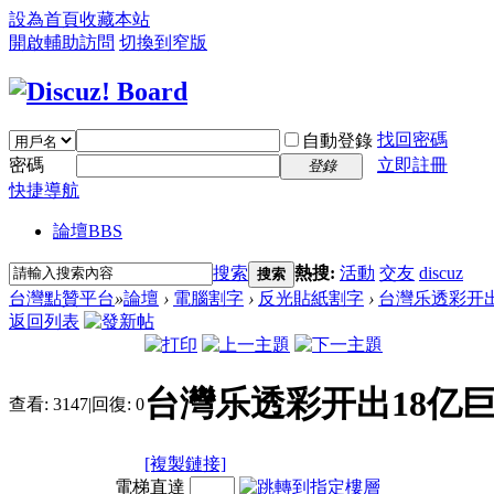
設為首頁
收藏本站
開啟輔助訪問
切換到窄版
找回密碼
自動登錄
密碼
立即註冊
登錄
快捷導航
論壇
BBS
搜索
熱搜:
活動
交友
discuz
搜索
台灣點贊平台
»
論壇
›
電腦割字
›
反光貼紙割字
›
台灣乐透彩开出1
返回列表
台灣乐透彩开出18亿巨
查看:
3147
|
回復:
0
[複製鏈接]
電梯直達